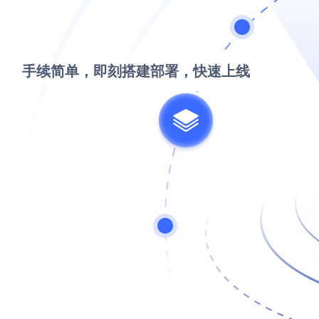
手续简单，即刻搭建部署，快速上线