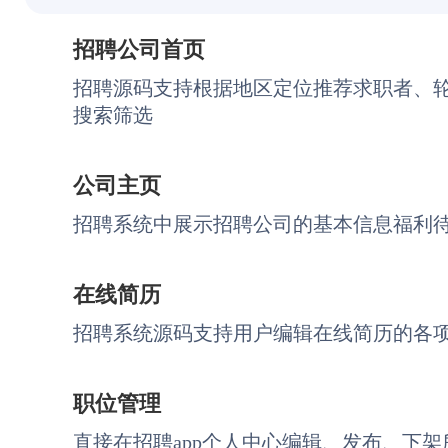
招聘公司首页
招聘源码支持根据地区定位推荐求职者、轮播
搜索筛选
公司主页
招聘系统中展示招聘公司的基本信息福利
在线简历
招聘系统源码支持用户编辑在线简历的各
职位管理
直接在招聘app个人中心编辑、发布、下