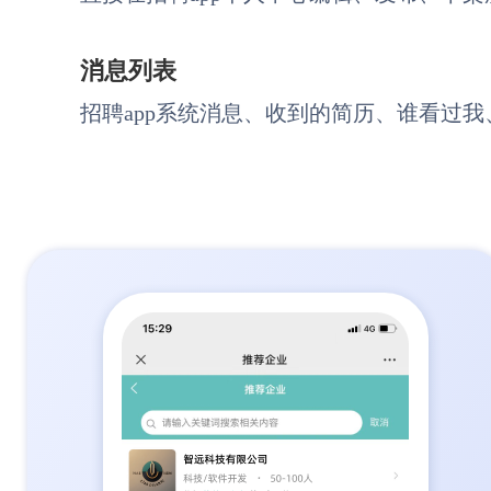
消息列表
招聘app系统消息、收到的简历、谁看过