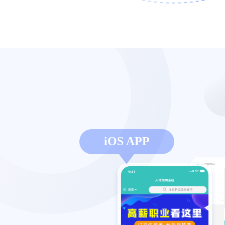
iOS APP