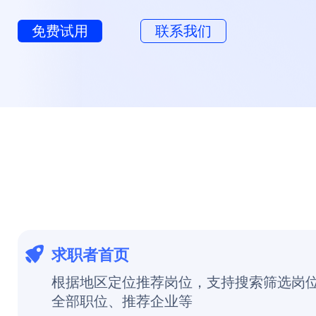
免费试用
联系我们
求职者首页
根据地区定位推荐岗位，支持搜索筛选岗
全部职位、推荐企业等