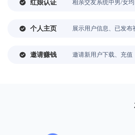
红娘认证
相亲交友系统中男/女
个人主页
展示用户信息、已发布
邀请赚钱
邀请新用户下载、充值