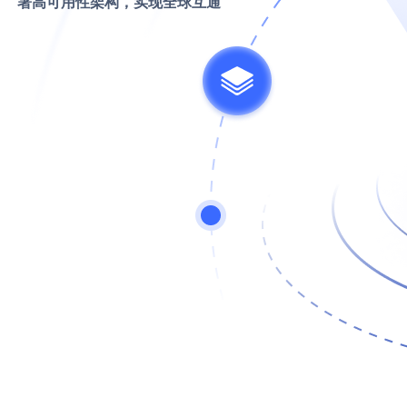
署高可用性架构，实现全球互通