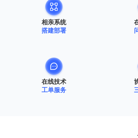
相亲系统
搭建部署
在线技术
工单服务