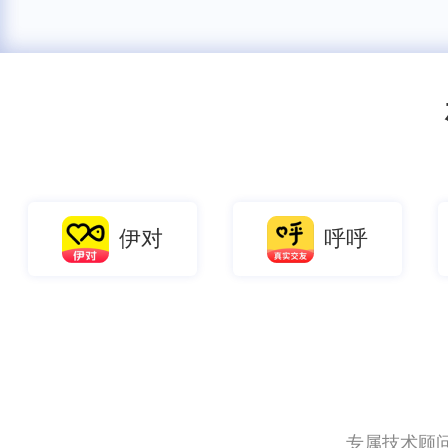
伊对
呼呼
专属技术顾