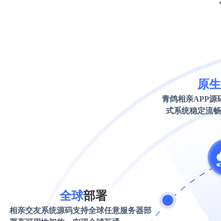
原生
青鸽相亲APP源
式系统稳定流畅
全球
部署
相亲交友系统源码支持全球任意服务器部