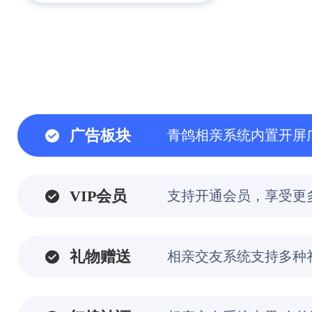
广告板块
青鸽相亲系统内置开屏
VIP会员
支持开通会员，享受更
礼物赠送
相亲交友系统支持多种